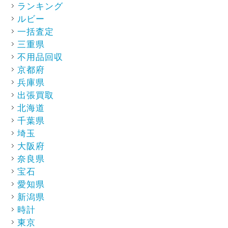
ランキング
ルビー
一括査定
三重県
不用品回収
京都府
兵庫県
出張買取
北海道
千葉県
埼玉
大阪府
奈良県
宝石
愛知県
新潟県
時計
東京