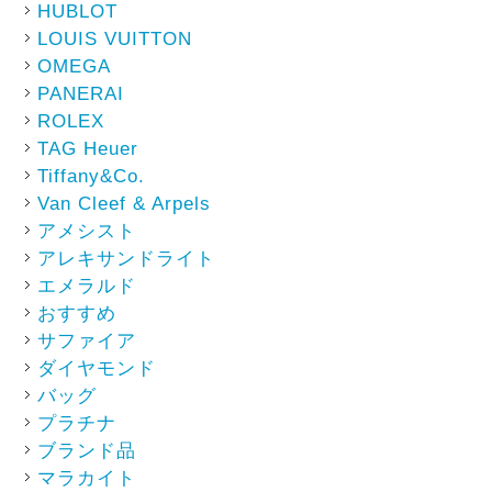
HUBLOT
LOUIS VUITTON
OMEGA
PANERAI
ROLEX
TAG Heuer
Tiffany&Co.
Van Cleef & Arpels
アメシスト
アレキサンドライト
エメラルド
おすすめ
サファイア
ダイヤモンド
バッグ
プラチナ
ブランド品
マラカイト