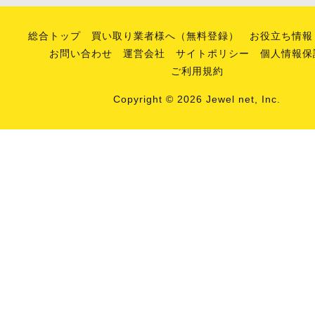
総合トップ
買い取り業者様へ（無料登録）
お役立ち情報
お問い合わせ
運営会社
サイトポリシー
個人情報保
ご利用規約
Copyright © 2026 Jewel net, Inc.