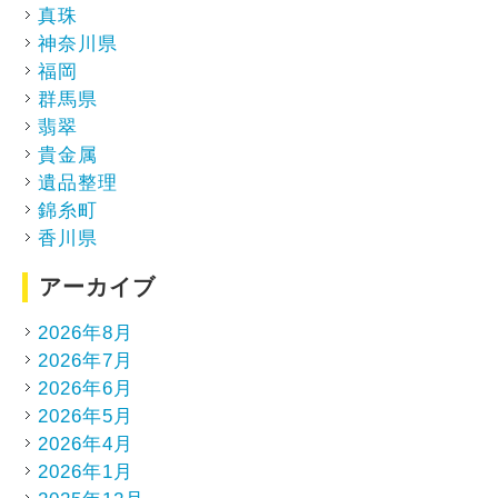
真珠
神奈川県
福岡
群馬県
翡翠
貴金属
遺品整理
錦糸町
香川県
アーカイブ
2026年8月
2026年7月
2026年6月
2026年5月
2026年4月
2026年1月