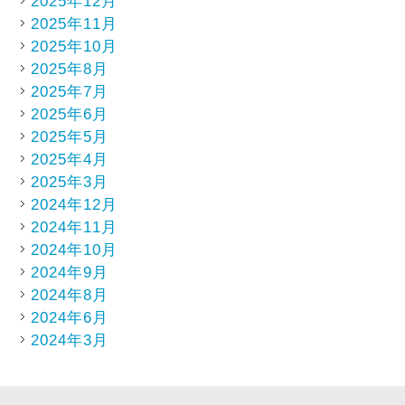
2025年12月
2025年11月
2025年10月
2025年8月
2025年7月
2025年6月
2025年5月
2025年4月
2025年3月
2024年12月
2024年11月
2024年10月
2024年9月
2024年8月
2024年6月
2024年3月