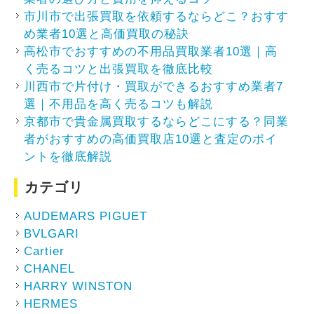
市川市で出張買取を依頼するならどこ？おすす
め業者10選と高価買取の秘訣
高松市でおすすめの不用品買取業者10選｜高
く売るコツと出張買取を徹底比較
川西市で片付け・買取ができるおすすめ業者7
選｜不用品を高く売るコツも解説
京都市で貴金属買取するならどこにする？同業
者がおすすめの高価買取店10選と査定のポイ
ントを徹底解説
カテゴリ
AUDEMARS PIGUET
BVLGARI
Cartier
CHANEL
HARRY WINSTON
HERMES