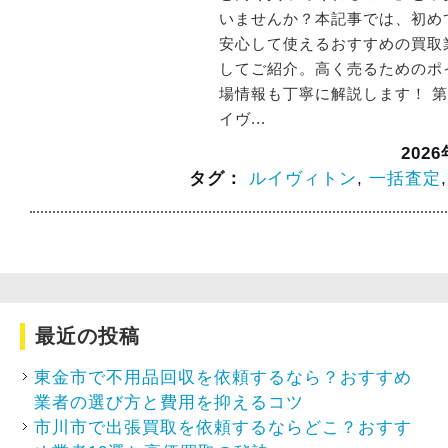
いませんか？本記事では、初め
安心して使えるおすすめの買取
してご紹介。高く売るためのポ
場情報も丁寧に解説します！ 第
イヴ...
202
タグ：
ルイヴィトン
,
一括査定
最近の投稿
東金市で不用品回収を依頼するなら？おすすめ
業者の選び方と費用を抑えるコツ
市川市で出張買取を依頼するならどこ？おすす