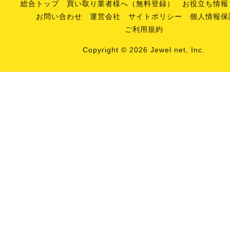
総合トップ
買い取り業者様へ（無料登録）
お役立ち情報
お問い合わせ
運営会社
サイトポリシー
個人情報保
ご利用規約
Copyright © 2026 Jewel net, Inc.