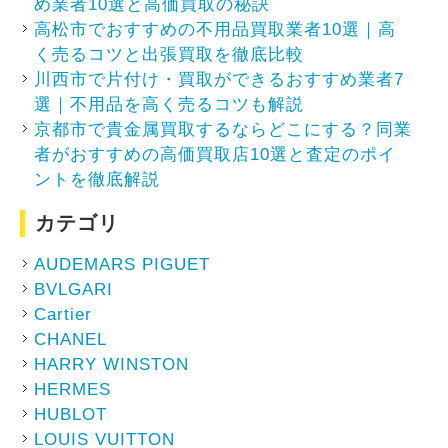
め業者10選と高価買取の秘訣
高松市でおすすめの不用品買取業者10選｜高
く売るコツと出張買取を徹底比較
川西市で片付け・買取ができるおすすめ業者7
選｜不用品を高く売るコツも解説
京都市で貴金属買取するならどこにする？同業
者がおすすめの高価買取店10選と査定のポイ
ントを徹底解説
カテゴリ
AUDEMARS PIGUET
BVLGARI
Cartier
CHANEL
HARRY WINSTON
HERMES
HUBLOT
LOUIS VUITTON