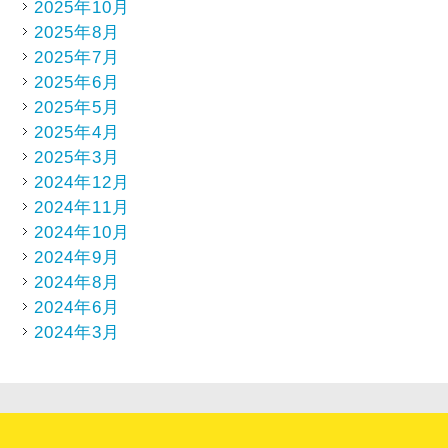
2025年10月
2025年8月
2025年7月
2025年6月
2025年5月
2025年4月
2025年3月
2024年12月
2024年11月
2024年10月
2024年9月
2024年8月
2024年6月
2024年3月