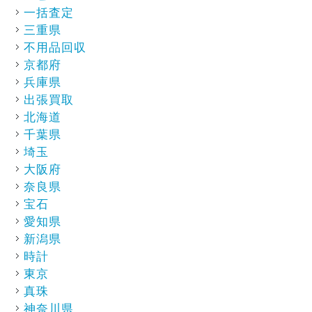
一括査定
三重県
不用品回収
京都府
兵庫県
出張買取
北海道
千葉県
埼玉
大阪府
奈良県
宝石
愛知県
新潟県
時計
東京
真珠
神奈川県