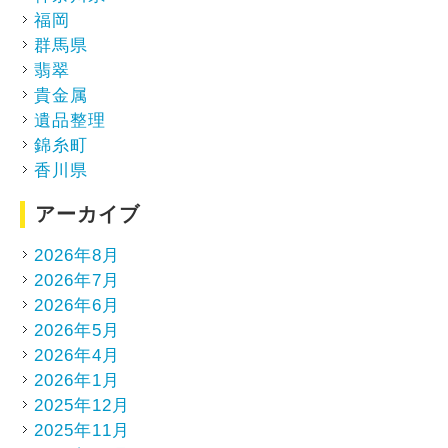
福岡
群馬県
翡翠
貴金属
遺品整理
錦糸町
香川県
アーカイブ
2026年8月
2026年7月
2026年6月
2026年5月
2026年4月
2026年1月
2025年12月
2025年11月