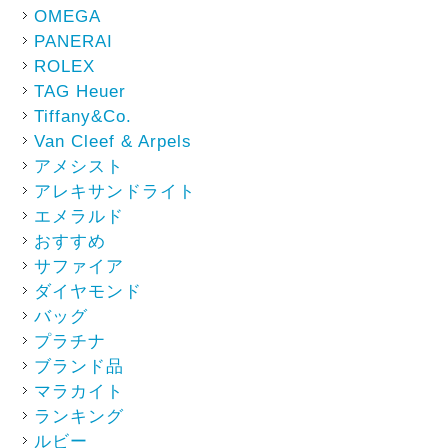
OMEGA
PANERAI
ROLEX
TAG Heuer
Tiffany&Co.
Van Cleef & Arpels
アメシスト
アレキサンドライト
エメラルド
おすすめ
サファイア
ダイヤモンド
バッグ
プラチナ
ブランド品
マラカイト
ランキング
ルビー