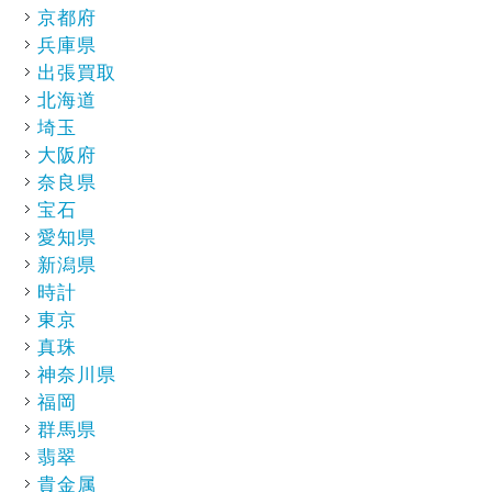
京都府
兵庫県
出張買取
北海道
埼玉
大阪府
奈良県
宝石
愛知県
新潟県
時計
東京
真珠
神奈川県
福岡
群馬県
翡翠
貴金属