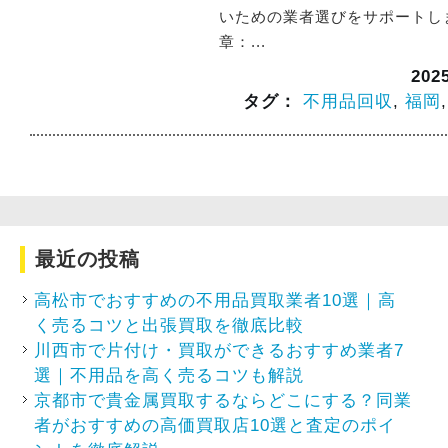
いための業者選びをサポートしま
章：...
20
タグ：
不用品回収
,
福岡
最近の投稿
高松市でおすすめの不用品買取業者10選｜高
く売るコツと出張買取を徹底比較
川西市で片付け・買取ができるおすすめ業者7
選｜不用品を高く売るコツも解説
京都市で貴金属買取するならどこにする？同業
者がおすすめの高価買取店10選と査定のポイ