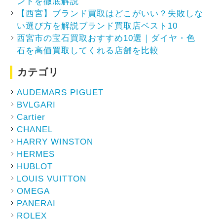
ントを徹底解説
【西宮】ブランド買取はどこがいい？失敗しな
い選び方を解説ブランド買取店ベスト10
西宮市の宝石買取おすすめ10選｜ダイヤ・色
石を高価買取してくれる店舗を比較
カテゴリ
AUDEMARS PIGUET
BVLGARI
Cartier
CHANEL
HARRY WINSTON
HERMES
HUBLOT
LOUIS VUITTON
OMEGA
PANERAI
ROLEX