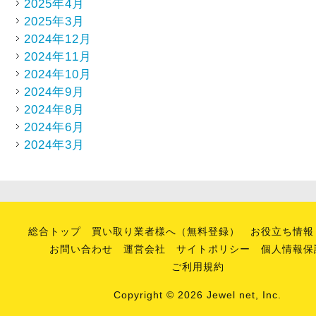
2025年4月
2025年3月
2024年12月
2024年11月
2024年10月
2024年9月
2024年8月
2024年6月
2024年3月
総合トップ
買い取り業者様へ（無料登録）
お役立ち情報
お問い合わせ
運営会社
サイトポリシー
個人情報保
ご利用規約
Copyright © 2026 Jewel net, Inc.