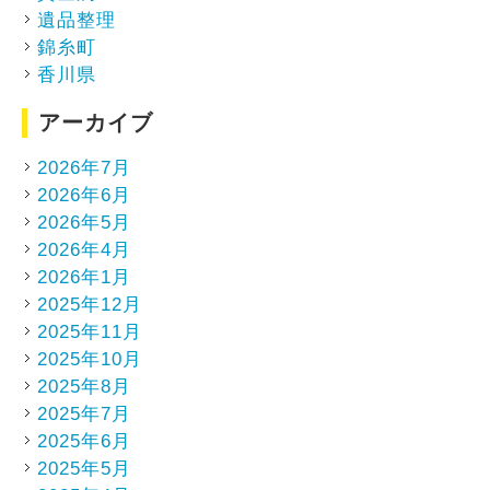
遺品整理
錦糸町
香川県
アーカイブ
2026年7月
2026年6月
2026年5月
2026年4月
2026年1月
2025年12月
2025年11月
2025年10月
2025年8月
2025年7月
2025年6月
2025年5月