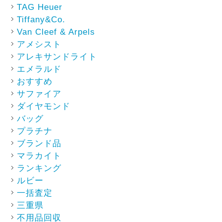
TAG Heuer
Tiffany&Co.
Van Cleef & Arpels
アメシスト
アレキサンドライト
エメラルド
おすすめ
サファイア
ダイヤモンド
バッグ
プラチナ
ブランド品
マラカイト
ランキング
ルビー
一括査定
三重県
不用品回収