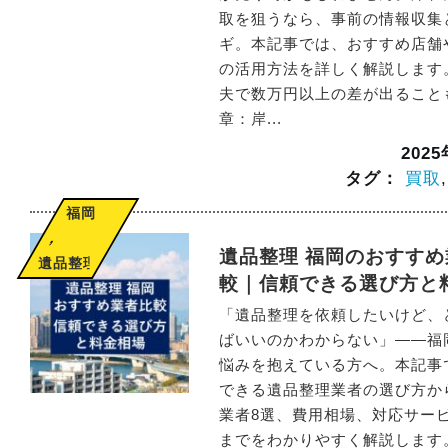
取を狙うなら、事前の情報収集
ギ。本記事では、おすすめ店舗
の活用方法を詳しく解説します
夫で数万円以上の差が出ることも
章：岸...
202
タグ：
買取
福岡
,
遺品整理 福岡のおすすめ
遺品整理
較｜信頼できる選び方と
「遺品整理を依頼したいけど、
ばいいのかわからない」——福
悩みを抱えている方へ。本記事
できる遺品整理業者の選び方か
業者8選、費用相場、対応サー
までをわかりやすく解説します