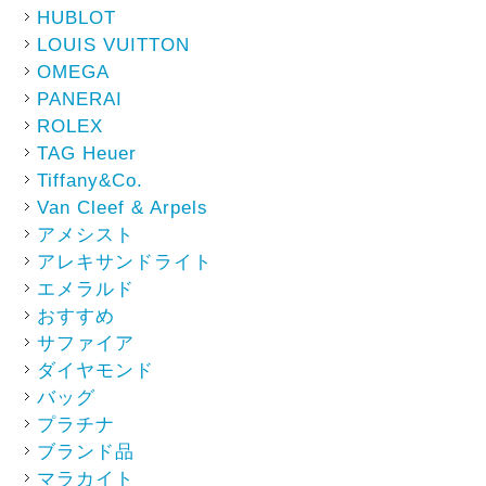
HUBLOT
LOUIS VUITTON
OMEGA
PANERAI
ROLEX
TAG Heuer
Tiffany&Co.
Van Cleef & Arpels
アメシスト
アレキサンドライト
エメラルド
おすすめ
サファイア
ダイヤモンド
バッグ
プラチナ
ブランド品
マラカイト