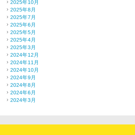
2025年10月
2025年8月
2025年7月
2025年6月
2025年5月
2025年4月
2025年3月
2024年12月
2024年11月
2024年10月
2024年9月
2024年8月
2024年6月
2024年3月