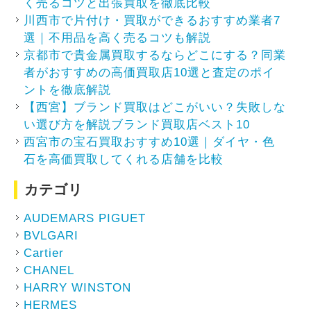
く売るコツと出張買取を徹底比較
川西市で片付け・買取ができるおすすめ業者7
選｜不用品を高く売るコツも解説
京都市で貴金属買取するならどこにする？同業
者がおすすめの高価買取店10選と査定のポイ
ントを徹底解説
【西宮】ブランド買取はどこがいい？失敗しな
い選び方を解説ブランド買取店ベスト10
西宮市の宝石買取おすすめ10選｜ダイヤ・色
石を高価買取してくれる店舗を比較
カテゴリ
AUDEMARS PIGUET
BVLGARI
Cartier
CHANEL
HARRY WINSTON
HERMES