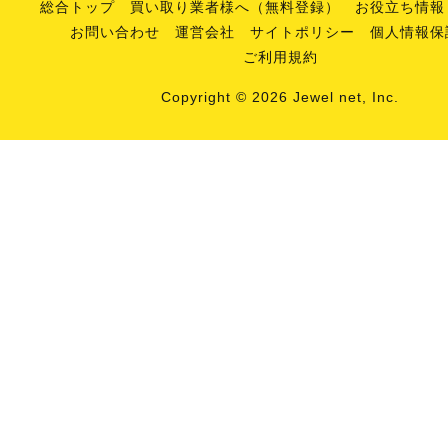
総合トップ
買い取り業者様へ（無料登録）
お役立ち情報
お問い合わせ
運営会社
サイトポリシー
個人情報保
ご利用規約
Copyright © 2026 Jewel net, Inc.