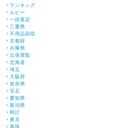
ランキング
ルビー
一括査定
三重県
不用品回収
京都府
兵庫県
出張買取
北海道
埼玉
大阪府
奈良県
宝石
愛知県
新潟県
時計
東京
真珠