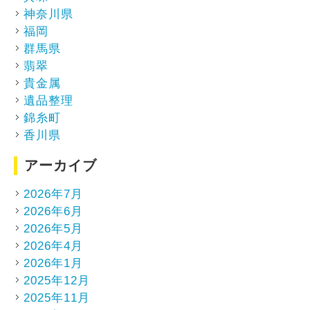
神奈川県
福岡
群馬県
翡翠
貴金属
遺品整理
錦糸町
香川県
アーカイブ
2026年7月
2026年6月
2026年5月
2026年4月
2026年1月
2025年12月
2025年11月