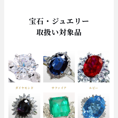
宝石・ジュエリー
取扱い対象品
ダイヤモンド
サファイア
ルビー