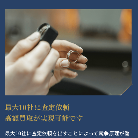
最大10社に査定依頼
高額買取が実現可能です
最大10社に査定依頼を出すことによって競争原理が働