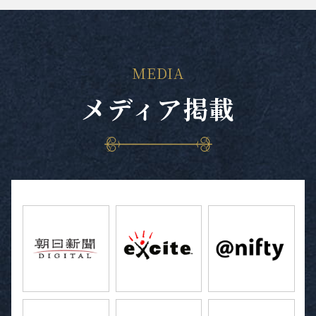
MEDIA
メディア掲載