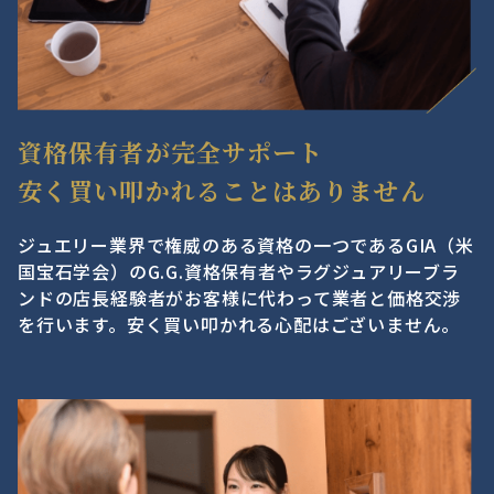
資格保有者が完全サポート
安く買い叩かれることはありません
ジュエリー業界で権威のある資格の一つであるGIA（米
国宝石学会）のG.G.資格保有者やラグジュアリーブラ
ンドの店長経験者がお客様に代わって業者と価格交渉
を行います。安く買い叩かれる心配はございません。