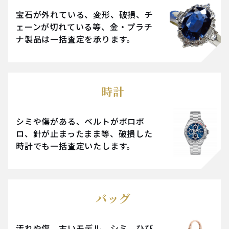
宝石が外れている、変形、破損、チ
ェーンが切れている等、金・プラチ
ナ製品は一括査定を承ります。
時計
シミや傷がある、ベルトがボロボ
ロ、針が止まったまま等、破損した
時計でも一括査定いたします。
バッグ
汚れや傷、古いモデル、シミ、ひび