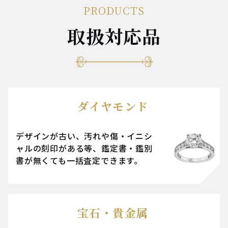
PRODUCTS
取扱対応品
ダイヤモンド
デザインが古い、汚れや傷・イニシ
ャルの刻印がある等、鑑定書・鑑別
書が無くても一括査定できます。
宝石・貴金属