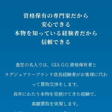
資格保有の専門家だから
安心できる
本物を知っている経験者だから
信頼できる
査定の名人では、GIA G.G.資格保有者と
ラグジュアリーブランド店長経験者がお客様に代わ
って買取交渉をします。
長年にわたり本物を見続けてきた経験で、
高額買取を実現します。