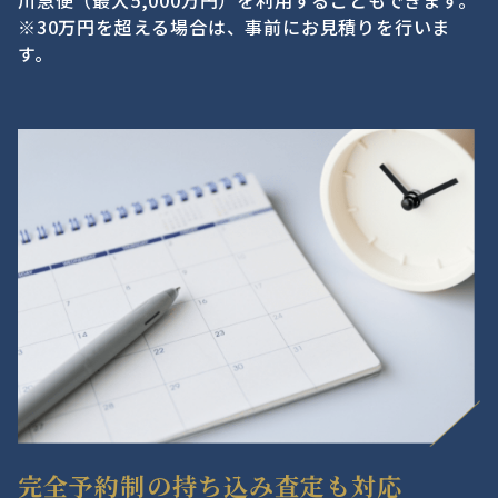
※30万円を超える場合は、事前にお見積りを行いま
す。
完全予約制の持ち込み査定も対応