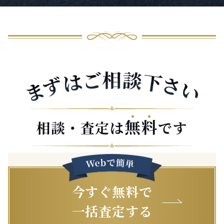
今すぐ無料で
一括査定する