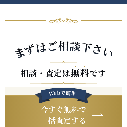
今すぐ無料で
一括査定する