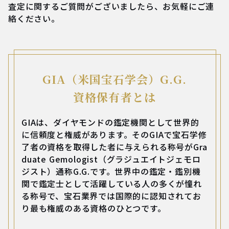
査定に関するご質問がございましたら、お気軽にご連
絡ください。
GIA（米国宝石学会）G.G.
資格保有者とは
GIAは、ダイヤモンドの鑑定機関として世界的
に信頼度と権威があります。そのGIAで宝石学修
了者の資格を取得した者に与えられる称号がGra
duate Gemologist（グラジュエイトジェモロ
ジスト）通称G.G.です。世界中の鑑定・鑑別機
関で鑑定士として活躍している人の多くが憧れ
る称号で、宝石業界では国際的に認知されてお
り最も権威のある資格のひとつです。