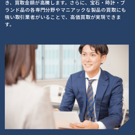
き、買取金額が高騰します。さらに、宝石・時計・ブ
ランド品の各専門分野やマニアックな製品の買取にも
強い取引業者がいることで、高価買取が実現できま
す。