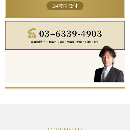
24時間受付
03–6339-4903
営業時間 平日10時～17時｜休業日 土曜・日曜・祝日
STRENGTH