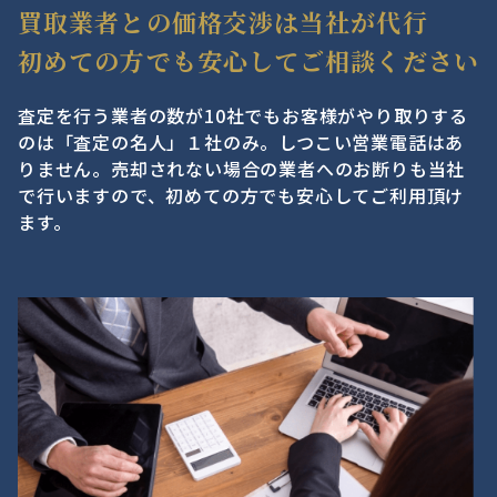
買取業者との価格交渉は当社が代行
初めての方でも安心してご相談ください
査定を行う業者の数が10社でもお客様がやり取りする
のは「査定の名人」１社のみ。しつこい営業電話はあ
りません。売却されない場合の業者へのお断りも当社
で行いますので、初めての方でも安心してご利用頂け
ます。