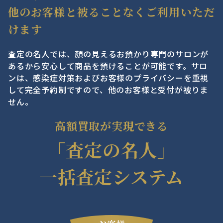
他のお客様と被ることなくご利用いただ
けます
査定の名人では、顔の見えるお預かり専門のサロンが
あるから安心して商品を預けることが可能です。サロ
ンは、感染症対策およびお客様のプライバシーを重視
して完全予約制ですので、他のお客様と受付が被りま
せん。
高額買取が実現できる
「査定の名人」
一括査定システム