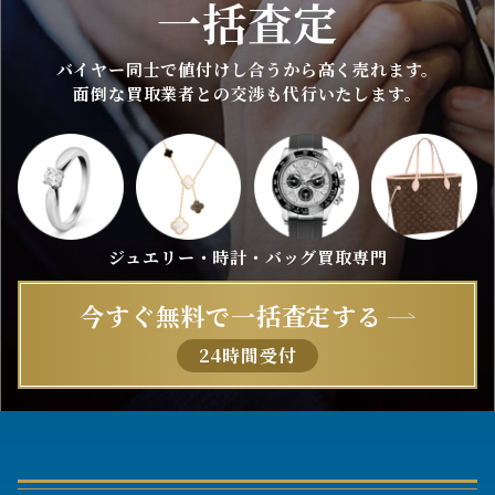
一括査定
バイヤー同士で値付けし合うから高く売れます。
面倒な買取業者との交渉も代行いたします。
ジュエリー・時計・バッグ買取専門
今すぐ無料で一括査定する
24時間受付