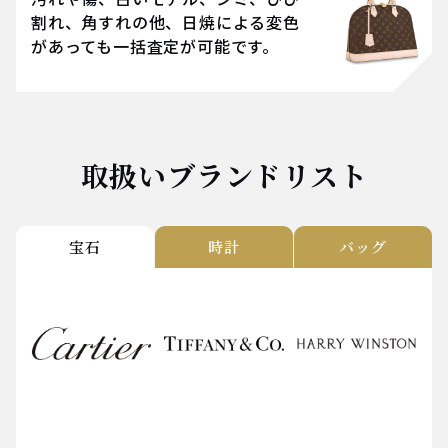
割れ、角すれの他、日焼による変色
があっても一括査定が可能です。
取扱いブランドリスト
宝石
時計
バッグ