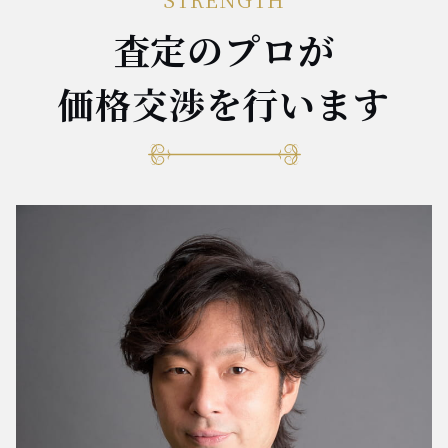
査定のプロが
価格交渉を行います