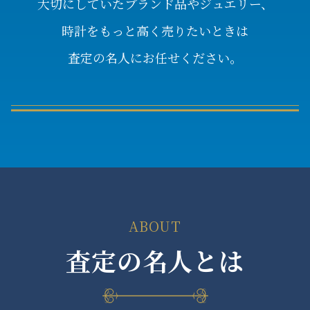
大切にしていたブランド品やジュエリー、
時計をもっと高く売りたいときは
査定の名人にお任せください。
ABOUT
査定の名人とは