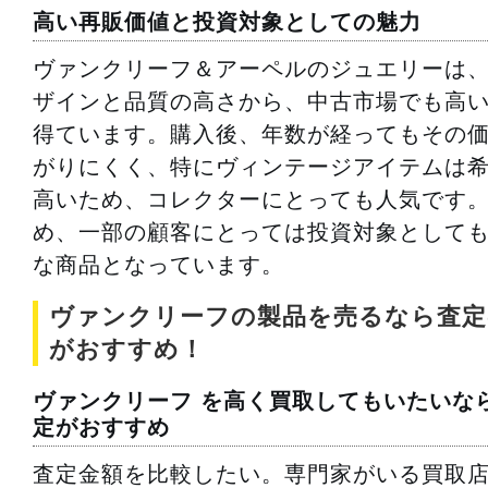
高い再販価値と投資対象としての魅力
ヴァンクリーフ＆アーペルのジュエリーは
ザインと品質の高さから、中古市場でも高
得ています。購入後、年数が経ってもその
がりにくく、特にヴィンテージアイテムは
高いため、コレクターにとっても人気です
め、一部の顧客にとっては投資対象として
な商品となっています。
ヴァンクリーフの製品を売るなら査定
がおすすめ！
ヴァンクリーフ を高く買取してもいたいな
定がおすすめ
査定金額を比較したい。専門家がいる買取