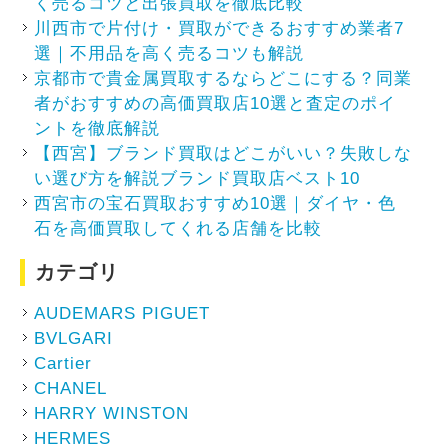
く売るコツと出張買取を徹底比較
川西市で片付け・買取ができるおすすめ業者7
選｜不用品を高く売るコツも解説
京都市で貴金属買取するならどこにする？同業
者がおすすめの高価買取店10選と査定のポイ
ントを徹底解説
【西宮】ブランド買取はどこがいい？失敗しな
い選び方を解説ブランド買取店ベスト10
西宮市の宝石買取おすすめ10選｜ダイヤ・色
石を高価買取してくれる店舗を比較
カテゴリ
AUDEMARS PIGUET
BVLGARI
Cartier
CHANEL
HARRY WINSTON
HERMES