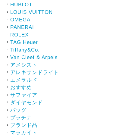
HUBLOT
LOUIS VUITTON
OMEGA
PANERAI
ROLEX
TAG Heuer
Tiffany&Co.
Van Cleef & Arpels
アメシスト
アレキサンドライト
エメラルド
おすすめ
サファイア
ダイヤモンド
バッグ
プラチナ
ブランド品
マラカイト