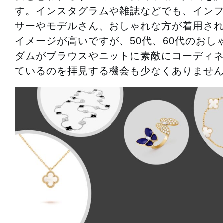
す。インスタグラムや雑誌などでも、イン
サーやモデルさん、おしゃれな方が着用さ
イメージが高いですが、50代、60代のおし
ダムがブラウスやニットに素敵にコーディ
ているのを拝見する機会も少なくありませ