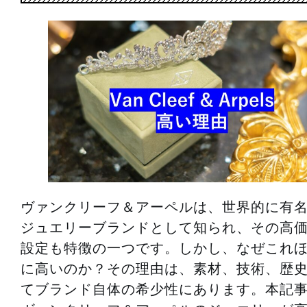
ヴァンクリーフ＆アーペルは、世界的に有
ジュエリーブランドとして知られ、その高
設定も特徴の一つです。しかし、なぜこれ
に高いのか？その理由は、素材、技術、歴
てブランド自体の希少性にあります。本記