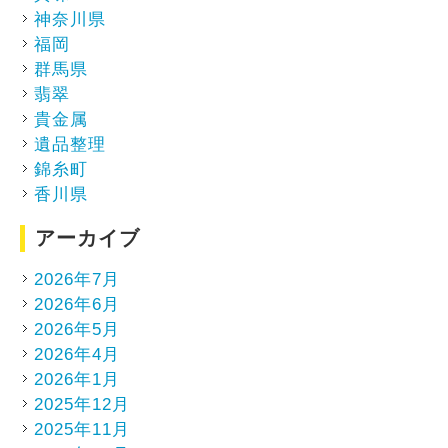
神奈川県
福岡
群馬県
翡翠
貴金属
遺品整理
錦糸町
香川県
アーカイブ
2026年7月
2026年6月
2026年5月
2026年4月
2026年1月
2025年12月
2025年11月