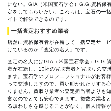
にない。GIA（米国宝石学会）G.G.資格保
定をしてもらいたい。これらは、宝石の一
イトで解決できるのです。
一括査定おすすめ業者
店舗に資格保有者が在籍して一括査定サー
けているのが「査定の名人」です。
査定の名人にはGIA（米国宝石学会）G.G.
者が在籍し、10社の買取業者と買取りの交
ます。宝石学のプロフェッショナルがお客
って交渉しますので、買い叩かれたりする
りません。買取り業者の査定担当者よりも
富なのでとても安心できます。複数の業者
る煩わしさを感じることがなく、個人情報