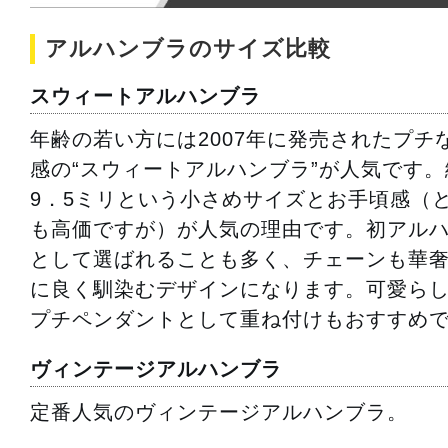
アルハンブラのサイズ比較
スウィートアルハンブラ
年齢の若い方には2007年に発売されたプチ
感の“スウィートアルハンブラ”が人気です
9．5ミリという小さめサイズとお手頃感（
も高価ですが）が人気の理由です。初アル
として選ばれることも多く、チェーンも華
に良く馴染むデザインになります。可愛ら
プチペンダントとして重ね付けもおすすめ
ヴィンテージアルハンブラ
定番人気のヴィンテージアルハンブラ。