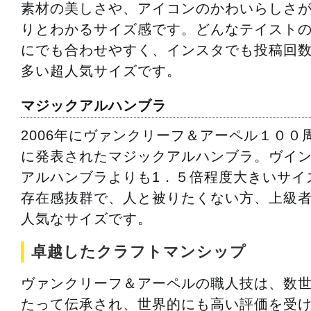
素材の美しさや、アイコンのかわいらしさ
りとわかるサイズ感です。どんなテイスト
にでも合わせやすく、インスタでも投稿回
多い超人気サイズです。
マジックアルハンブラ
2006年にヴァンクリーフ＆アーペル１００
に発表されたマジックアルハンブラ。ヴイ
アルハンブラよりも1．５倍程度大きいサイ
存在感抜群で、人と被りたくない方、上級
人気なサイズです。
卓越したクラフトマンシップ
ヴァンクリーフ＆アーペルの職人技は、数
たって伝承され、世界的にも高い評価を受