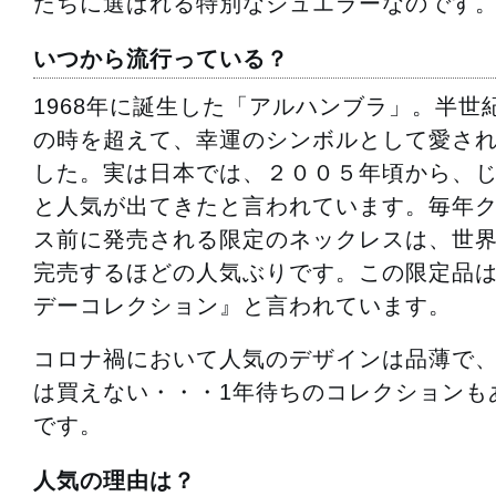
たちに選ばれる特別なジュエラーなのです
いつから流行っている？
1968年に誕生した「アルハンブラ」。半世
の時を超えて、幸運のシンボルとして愛さ
した。実は日本では、２００５年頃から、
と人気が出てきたと言われています。毎年
ス前に発売される限定のネックレスは、世
完売するほどの人気ぶりです。この限定品
デーコレクション』と言われています。
コロナ禍において人気のデザインは品薄で
は買えない・・・1年待ちのコレクションも
です。
人気の理由は？