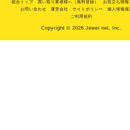
総合トップ
買い取り業者様へ（無料登録）
お役立ち情報
お問い合わせ
運営会社
サイトポリシー
個人情報保
ご利用規約
Copyright © 2026 Jewel net, Inc.