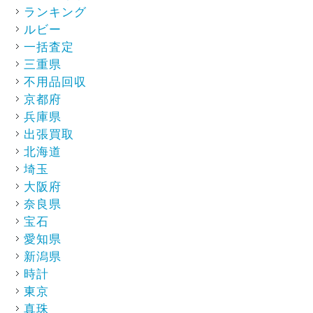
ランキング
ルビー
一括査定
三重県
不用品回収
京都府
兵庫県
出張買取
北海道
埼玉
大阪府
奈良県
宝石
愛知県
新潟県
時計
東京
真珠