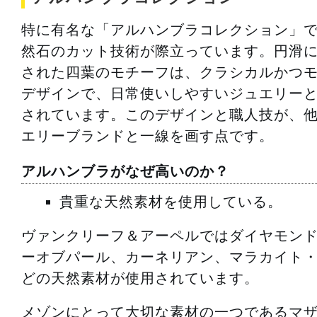
特に有名な「アルハンブラコレクション」
然石のカット技術が際立っています。円滑
された四葉のモチーフは、クラシカルかつ
デザインで、日常使いしやすいジュエリー
されています。このデザインと職人技が、
エリーブランドと一線を画す点です。
アルハンブラがなぜ高いのか？
貴重な天然素材を使用している。
ヴァンクリーフ＆アーペルではダイヤモン
ーオブパール、カーネリアン、マラカイト
どの天然素材が使用されています。
メゾンにとって大切な素材の一つであるマ