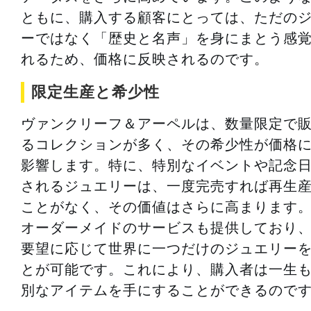
ともに、購入する顧客にとっては、ただの
ーではなく「歴史と名声」を身にまとう感
れるため、価格に反映されるのです。
限定生産と希少性
ヴァンクリーフ＆アーペルは、数量限定で
るコレクションが多く、その希少性が価格
影響します。特に、特別なイベントや記念
されるジュエリーは、一度完売すれば再生
ことがなく、その価値はさらに高まります
オーダーメイドのサービスも提供しており
要望に応じて世界に一つだけのジュエリー
とが可能です。これにより、購入者は一生
別なアイテムを手にすることができるので