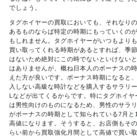
でしょう。
タグホイヤーの買取においても、それなり
あるものならば特定の時期にもっていくの
もしれません。タグホイヤーがいつもより
買い取ってくれる時期があるとすれば、季
はないため絶対にこの時でないといけない
はありませんが、概ね日本人のボーナスの
えた方が良いです。ボーナス時期になると
入しない高級な時計などを購入するサラリー
Lなどが出てくるからです。特にタグホイヤ
は男性向けのものになるため、男性のサラ
がボーナスの時期として知られている7月と
高値になります。そうすると、お店側もその
らい前から買取強化月間として高値で買い