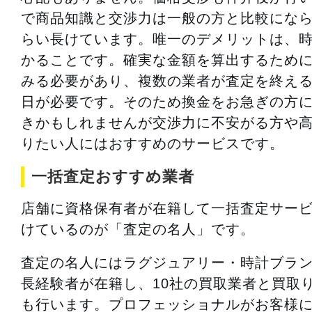
で商品知識と交渉力は一般の方と比較にな
らい長けています。唯一のデメリットは、
かることです。確実な金額を算出するため
みる必要があり、複数の業者が査定を終え
日が必要です。そのため換金をお急ぎの方
きかもしれませんが交渉力に不安がる方や
りたい人にはおすすめのサービスです。
一括査定おすすめ業者
店舗に資格保有者が在籍して一括査定サー
けているのが「査定の名人」です。
査定の名人にはラグジュアリー・時計ブラ
長経験者が在籍し、10社の買取業者と買取
も行います。プロフェッショナルがお客様