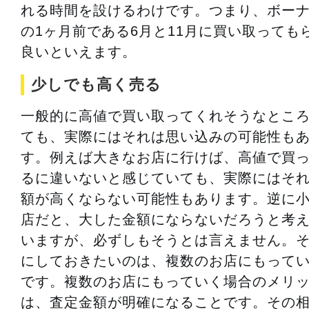
れる時間を設けるわけです。つまり、ボー
の1ヶ月前である6月と11月に買い取っても
良いといえます。
少しでも高く売る
一般的に高値で買い取ってくれそうなとこ
ても、実際にはそれは思い込みの可能性も
す。例えば大きなお店に行けば、高値で買
るに違いないと感じていても、実際にはそ
額が高くならない可能性もあります。逆に
店だと、大した金額にならないだろうと考
いますが、必ずしもそうとは言えません。
にしておきたいのは、複数のお店にもって
です。複数のお店にもっていく場合のメリッ
は、査定金額が明確になることです。その