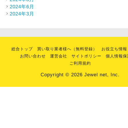
2024年6月
2024年3月
総合トップ
買い取り業者様へ（無料登録）
お役立ち情報
お問い合わせ
運営会社
サイトポリシー
個人情報保
ご利用規約
Copyright © 2026 Jewel net, Inc.