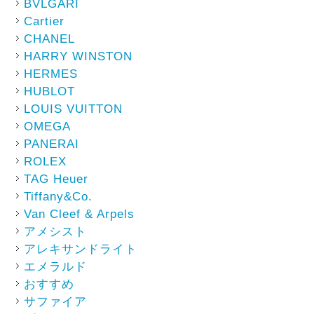
BVLGARI
Cartier
CHANEL
HARRY WINSTON
HERMES
HUBLOT
LOUIS VUITTON
OMEGA
PANERAI
ROLEX
TAG Heuer
Tiffany&Co.
Van Cleef & Arpels
アメシスト
アレキサンドライト
エメラルド
おすすめ
サファイア