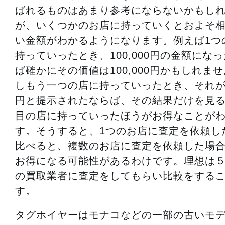
ばれるものはあまり参考にならないかもし
が、いくつかのお店に持っていくとおよそ
い金額がわかるようになります。例えば1つ
持っていったとき、100,000円の金額にな
ば確かにその価値は100,000円かもしれま
しもう一つの店に持っていったとき、それが12
円と提示されたならば、その結果だけを見る
目の店に持っていったほうがお得なことが
す。そうすると、1つのお店に査定を依頼し
比べると、複数のお店に査定を依頼した場
お得になる可能性があるわけです。理想は
の買取業者に査定をしてもらい比較をする
す。
タグホイヤーはモナコなどの一部の古いモ