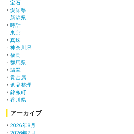
宝石
愛知県
新潟県
時計
東京
真珠
神奈川県
福岡
群馬県
翡翠
貴金属
遺品整理
錦糸町
香川県
アーカイブ
2026年8月
2026年7月