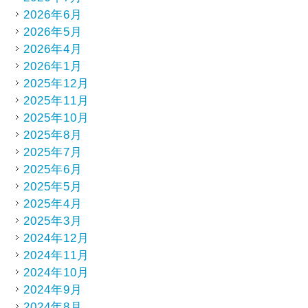
2026年6月
2026年5月
2026年4月
2026年1月
2025年12月
2025年11月
2025年10月
2025年8月
2025年7月
2025年6月
2025年5月
2025年4月
2025年3月
2024年12月
2024年11月
2024年10月
2024年9月
2024年8月