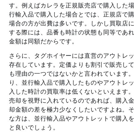
す。例えばカレラを正規販売店で購入した
行輸入品で購入した場合とでは、正規店で
場合の方が出費は多いです。しかし買取店
する際には、品番も時計の状態も同等であ
金額は同額だからです。
さらに、タグホイヤーには直営のアウトレ
存在しています。定価よりも割引で販売し
も理由の一つではないかと言われています
り、並行輸入品で購入したものやアウトレ
入した時計の買取率は低くないといえます
売却を視野に入れているのであれば、購入
却金額の差を極力少なくしたいですよね。
な方は、並行輸入品やアウトレットで購入
と良いでしょう。