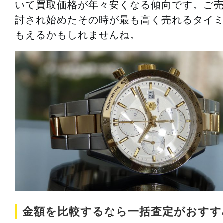
いて買取価格が年々安くなる傾向です。ご
討され始めたその時が最も高く売れるタイ
もえるかもしれませんね。
金額を比較するなら一括査定がおすす