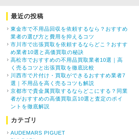
最近の投稿
東金市で不用品回収を依頼するなら？おすすめ
業者の選び方と費用を抑えるコツ
市川市で出張買取を依頼するならどこ？おすす
め業者10選と高価買取の秘訣
高松市でおすすめの不用品買取業者10選｜高
く売るコツと出張買取を徹底比較
川西市で片付け・買取ができるおすすめ業者7
選｜不用品を高く売るコツも解説
京都市で貴金属買取するならどこにする？同業
者がおすすめの高価買取店10選と査定のポイ
ントを徹底解説
カテゴリ
AUDEMARS PIGUET