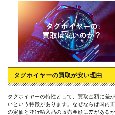
タグホイヤーの買取が安い理由
タグホイヤーの特性として、買取金額に差
いという特徴があります。なぜならば国内
の定価と並行輸入品の販売金額に差がある