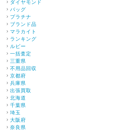
ダイヤモンド
バッグ
プラチナ
ブランド品
マラカイト
ランキング
ルビー
一括査定
三重県
不用品回収
京都府
兵庫県
出張買取
北海道
千葉県
埼玉
大阪府
奈良県