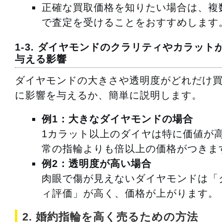
正確な買取価格を知りたい場合は、複
で査定を受けることをおすすめします
1-3. ダイヤモンドのクラリティやカラット
与える影響
ダイヤモンドの大きさや透明度がどれだけ
に影響を与えるか、簡単に説明します。
例1：大きなダイヤモンドの場合
1カラット以上のダイヤは特に価値が
常の指輪よりも倍以上の価格がつきま
例2：透明度が高い場合
肉眼で傷が見えないダイヤモンドは「
ィ評価」が高く、価格が上がります。
2. 婚約指輪を高く売るための方法