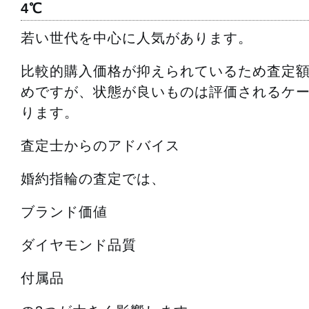
4℃
若い世代を中心に人気があります。
比較的購入価格が抑えられているため査定
めですが、状態が良いものは評価されるケ
ります。
査定士からのアドバイス
婚約指輪の査定では、
ブランド価値
ダイヤモンド品質
付属品