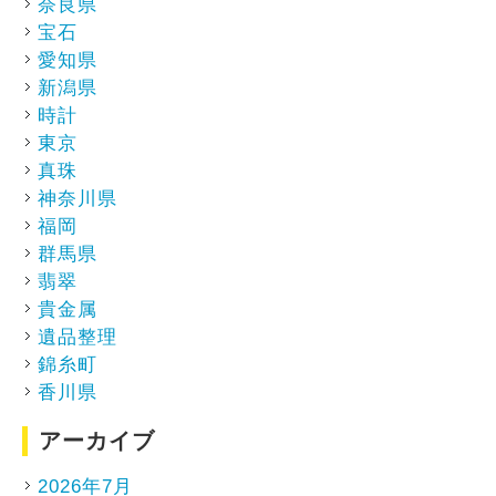
奈良県
宝石
愛知県
新潟県
時計
東京
真珠
神奈川県
福岡
群馬県
翡翠
貴金属
遺品整理
錦糸町
香川県
アーカイブ
2026年7月