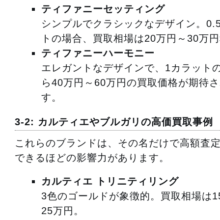
ティファニーセッティング
シンプルでクラシックなデザイン。0.
トの場合、買取相場は20万円～30万
ティファニーハーモニー
エレガントなデザインで、1カラット
ら40万円～60万円の買取価格が期待
す。
3-2: カルティエやブルガリの高価買取事例
これらのブランドは、その名だけで高額査
できるほどの影響力があります。
カルティエ トリニティリング
3色のゴールドが象徴的。買取相場は1
25万円。