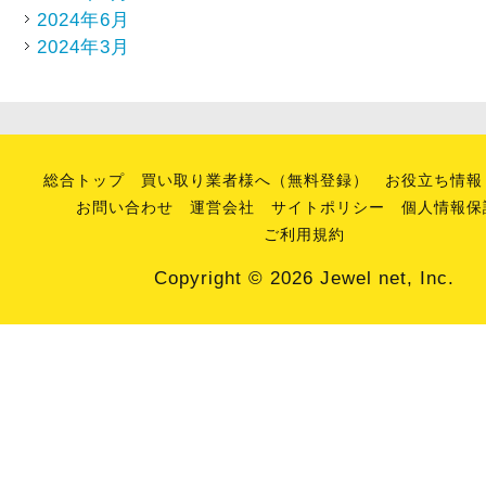
2024年6月
2024年3月
総合トップ
買い取り業者様へ（無料登録）
お役立ち情報
お問い合わせ
運営会社
サイトポリシー
個人情報保
ご利用規約
Copyright © 2026 Jewel net, Inc.