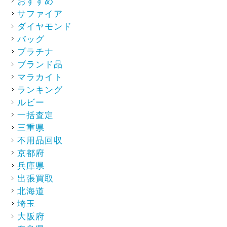
おすすめ
サファイア
ダイヤモンド
バッグ
プラチナ
ブランド品
マラカイト
ランキング
ルビー
一括査定
三重県
不用品回収
京都府
兵庫県
出張買取
北海道
埼玉
大阪府