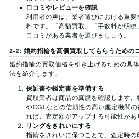
口コミやレビューを確認
利用者の声は、業者選びにおける重要
料です。「高額買取」「手数料が明瞭
口コミがある業者を選びましょう。
2-2: 婚約指輪を高価買取してもらうための
婚約指輪の買取価格を引き上げるための具
法を紹介します。
保証書や鑑定書を準備する
買取業者は商品の真贋を確認します。特
やCGLなどの信頼性の高い鑑定機関の
れば、査定額がアップする可能性があ
リングをきれいにする
指輪をきれいに保つことで、査定時の