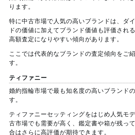
ります。
特に中古市場で人気の高いブランドは、ダ
ドの価値に加えてブランド価値も評価され
高額査定になりやすい傾向があります。
ここでは代表的なブランドの査定傾向をご
す。
ティファニー
婚約指輪市場で最も知名度の高いブランド
す。
ティファニーセッティングをはじめ人気モ
古市場でも需要が高く、鑑定書や箱が残っ
合はさらに高評価が期待できます。