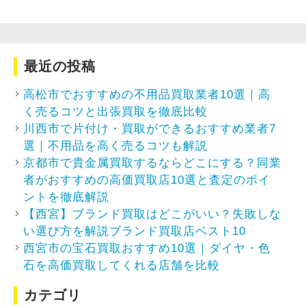
最近の投稿
高松市でおすすめの不用品買取業者10選｜高
く売るコツと出張買取を徹底比較
川西市で片付け・買取ができるおすすめ業者7
選｜不用品を高く売るコツも解説
京都市で貴金属買取するならどこにする？同業
者がおすすめの高価買取店10選と査定のポイ
ントを徹底解説
【西宮】ブランド買取はどこがいい？失敗しな
い選び方を解説ブランド買取店ベスト10
西宮市の宝石買取おすすめ10選｜ダイヤ・色
石を高価買取してくれる店舗を比較
カテゴリ