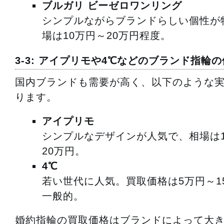
ブルガリ ビーゼロワンリング
シンプルながらブランドらしい個性が
場は10万円～20万円程度。
3-3: アイプリモや4℃などのブランド指輪
国内ブランドも需要が高く、以下のような
ります。
アイプリモ
シンプルなデザインが人気で、相場は1
20万円。
4℃
若い世代に人気。買取価格は5万円～1
一般的。
婚約指輪の買取価格はブランドによって大