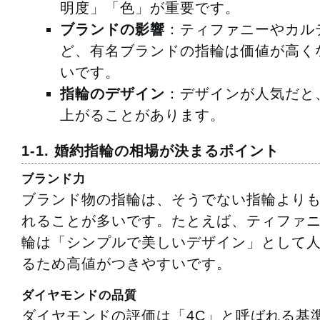
明度」「色」が重要です。
ブランドの影響
：ティファニーやカル
ど、有名ブランドの指輪は価値が高く
いです。
指輪のデザイン
：デザインが人気だと
上がることがあります。
1-1. 婚約指輪の相場が決まるポイント
ブランド力
ブランド物の指輪は、そうでない指輪より
れることが多いです。たとえば、ティファ
輪は「シンプルで美しいデザイン」として
るため高値がつきやすいです。
ダイヤモンドの品質
ダイヤモンドの評価は「4C」と呼ばれる基