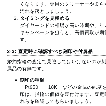
くなります。専用のクリーナーや柔ら
汚れを落としましょう。
タイミングを見極める
ダイヤモンドの相場が高い時期や、年
キャンペーンを狙うと、高価買取が期
す。
2-3: 査定時に確認すべき刻印や付属品
婚約指輪の査定で見逃してはいけないのが
属品の有無です。
刻印の種類
「Pt950」「18K」などの金属の純度
印は、指輪の価値を裏付けます。査定
れらを確認してもらいましょう。