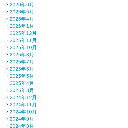
2026年6月
2026年5月
2026年4月
2026年1月
2025年12月
2025年11月
2025年10月
2025年8月
2025年7月
2025年6月
2025年5月
2025年4月
2025年3月
2024年12月
2024年11月
2024年10月
2024年9月
2024年8月