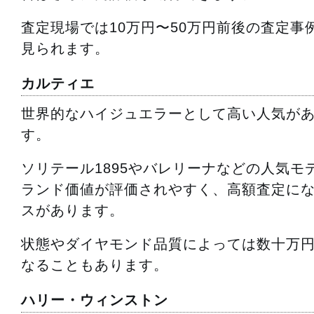
査定現場では10万円〜50万円前後の査定事
見られます。
カルティエ
世界的なハイジュエラーとして高い人気が
す。
ソリテール1895やバレリーナなどの人気モ
ランド価値が評価されやすく、高額査定に
スがあります。
状態やダイヤモンド品質によっては数十万
なることもあります。
ハリー・ウィンストン