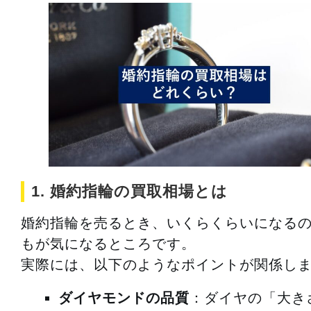
1. 婚約指輪の買取相場とは
婚約指輪を売るとき、いくらくらいになる
もが気になるところです。
実際には、以下のようなポイントが関係し
ダイヤモンドの品質
：ダイヤの「大き