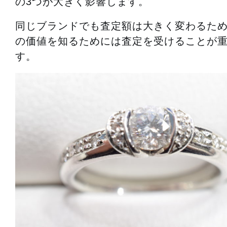
の3つが大きく影響します。
同じブランドでも査定額は大きく変わるた
の価値を知るためには査定を受けることが
す。