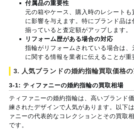
付属品の重要性
元の箱やケース、購入時のレシートも
に影響を与えます。特にブランド品は
揃っていると査定額がアップします。
リフォーム歴がある場合の対応
指輪がリフォームされている場合は、
に関する情報を業者に伝えることが重
3. 人気ブランドの婚約指輪買取価格
3-1: ティファニーの婚約指輪の買取相場
ティファニーの婚約指輪は、高いブランド
練されたデザインで人気があります。以下
ァニーの代表的なコレクションとその買取
です。