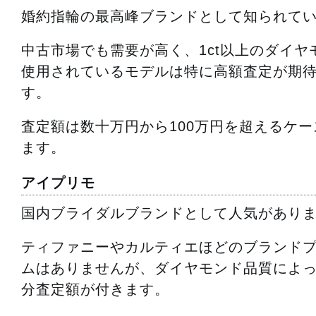
婚約指輪の最高峰ブランドとして知られて
中古市場でも需要が高く、1ct以上のダイヤ
使用されているモデルは特に高額査定が期
す。
査定額は数十万円から100万円を超えるケ
ます。
アイプリモ
国内ブライダルブランドとして人気があり
ティファニーやカルティエほどのブランド
ムはありませんが、ダイヤモンド品質によ
分査定額が付きます。