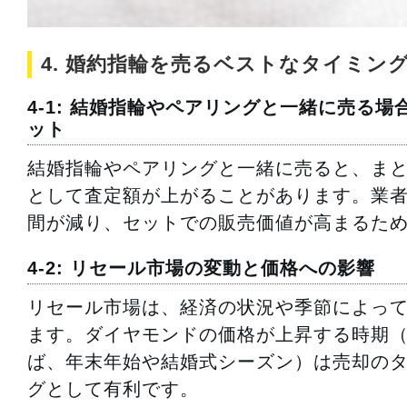
4. 婚約指輪を売るベストなタイミン
4-1: 結婚指輪やペアリングと一緒に売る場
ット
結婚指輪やペアリングと一緒に売ると、ま
として査定額が上がることがあります。業
間が減り、セットでの販売価値が高まるた
4-2: リセール市場の変動と価格への影響
リセール市場は、経済の状況や季節によっ
ます。ダイヤモンドの価格が上昇する時期
ば、年末年始や結婚式シーズン）は売却の
グとして有利です。