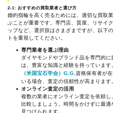
2-1: おすすめの買取業者と選び方
婚約指輪を高く売るためには、適切な買取
ぶことが重要です。専門店、質屋、リサイ
ップなど、選択肢はさまざまですが、以下
トを重視してください。
専門業者を選ぶ理由
ダイヤモンドやブランド品を専門的に
は、豊富な知識と経験を持っています
（米国宝石学会）G.G.
資格保有者が在
いる場合、査定の信頼性が高まります
オンライン査定の活用
複数の業者にオンライン査定を依頼し
比較しましょう。時間をかけずに最適
見つけられます。