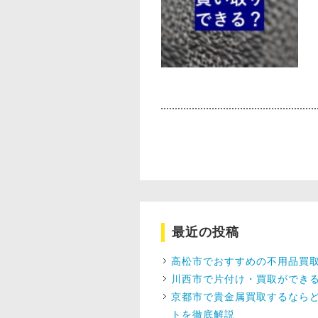
最近の投稿
高松市でおすすめの不用品買取
川西市で片付け・買取ができ
京都市で貴金属買取するならど
トを徹底解説