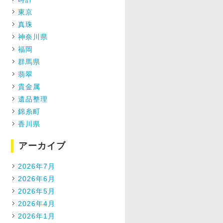
東京
真珠
神奈川県
福岡
群馬県
翡翠
貴金属
遺品整理
錦糸町
香川県
アーカイブ
2026年7月
2026年6月
2026年5月
2026年4月
2026年1月