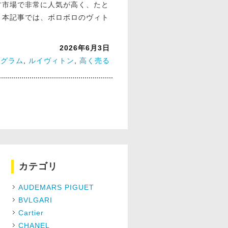
古市場で非常に人気が高く、たと
。本記事では、ボロボロのヴィト
2026年6月3日
ノグラム
,
ルイヴィトン
,
高く売る
カテゴリ
AUDEMARS PIGUET
BVLGARI
Cartier
CHANEL