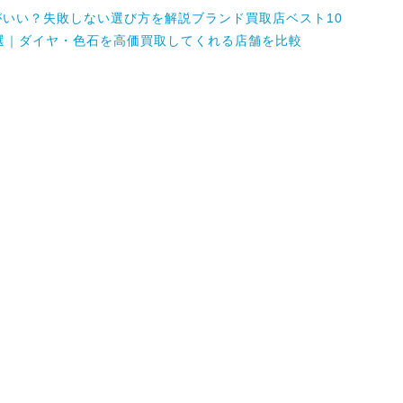
いい？失敗しない選び方を解説ブランド買取店ベスト10
選｜ダイヤ・色石を高価買取してくれる店舗を比較