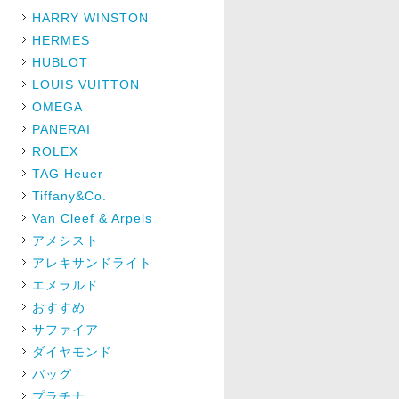
HARRY WINSTON
HERMES
HUBLOT
LOUIS VUITTON
OMEGA
PANERAI
ROLEX
TAG Heuer
Tiffany&Co.
Van Cleef & Arpels
アメシスト
アレキサンドライト
エメラルド
おすすめ
サファイア
ダイヤモンド
バッグ
プラチナ