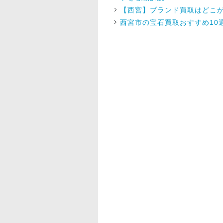
【西宮】ブランド買取はどこが
西宮市の宝石買取おすすめ10