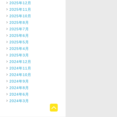
2025年12月
2025年11月
2025年10月
2025年8月
2025年7月
2025年6月
2025年5月
2025年4月
2025年3月
2024年12月
2024年11月
2024年10月
2024年9月
2024年8月
2024年6月
2024年3月