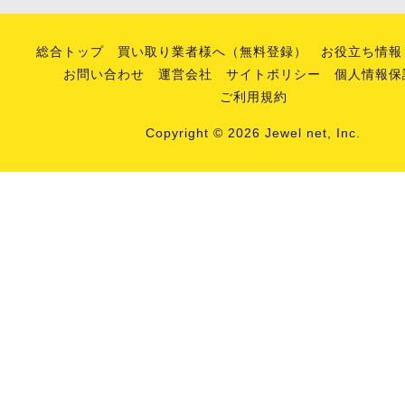
総合トップ
買い取り業者様へ（無料登録）
お役立ち情報
お問い合わせ
運営会社
サイトポリシー
個人情報保
ご利用規約
Copyright © 2026 Jewel net, Inc.