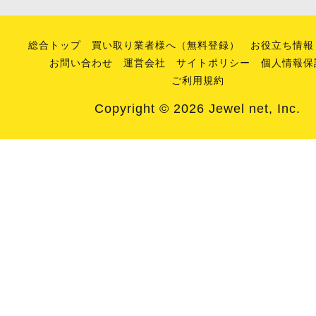
総合トップ
買い取り業者様へ（無料登録）
お役立ち情報
お問い合わせ
運営会社
サイトポリシー
個人情報保
ご利用規約
Copyright © 2026 Jewel net, Inc.