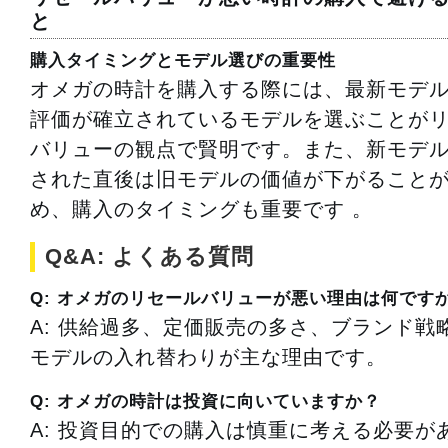
と
購入タイミングとモデル選びの重要性
オメガの時計を購入する際には、最新モデ
評価が確立されているモデルを選ぶことが
バリューの観点で賢明です。また、新モデ
された直後は旧モデルの価値が下がること
め、購入のタイミングも重要です 。
Q&A: よくある質問
Q: オメガのリセールバリューが悪い理由は何です
A: 供給過多、定価販売の多さ、ブランド戦
モデルの入れ替わりが主な理由です。
Q: オメガの時計は投資に向いていますか？
A: 投資目的での購入は慎重に考える必要が