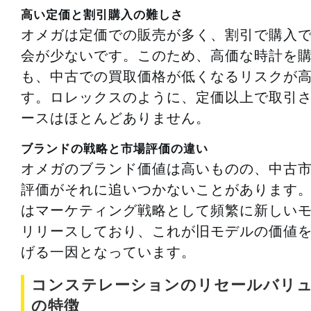
高い定価と割引購入の難しさ
オメガは定価での販売が多く、割引で購入
会が少ないです。このため、高価な時計を
も、中古での買取価格が低くなるリスクが
す。ロレックスのように、定価以上で取引
ースはほとんどありません。
ブランドの戦略と市場評価の違い
オメガのブランド価値は高いものの、中古
評価がそれに追いつかないことがあります
はマーケティング戦略として頻繁に新しい
リリースしており、これが旧モデルの価値
げる一因となっています。
コンステレーションのリセールバリ
の特徴