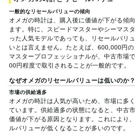
一般的なリセールバリューの傾向
オメガの時計は、購入後に価値が下がる傾
ます。特に、スピードマスターやシーマス
った人気モデルであっても、リセールバリ
いとは言えません。たとえば、600,000円
マスタープロフェッショナルが、中古市場では
00円程度で取引されることが一般的です。
なぜオメガのリセールバリューは低いのか
市場の供給過多
オメガの時計は人気が高いため、市場に多
ています。供給過多の状態になると、中古
価値が下がる原因となります。これにより
ルバリューが低くなることが多いのです。