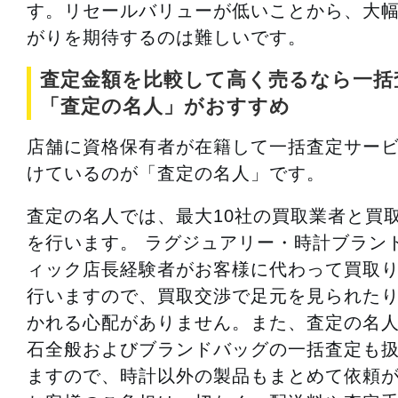
す。リセールバリューが低いことから、大
がりを期待するのは難しいです。
査定金額を比較して高く売るなら一括
「査定の名人」がおすすめ
店舗に資格保有者が在籍して一括査定サー
けているのが「査定の名人」です。
査定の名人では、最大10社の買取業者と買
を行います。 ラグジュアリー・時計ブラン
ィック店長経験者がお客様に代わって買取
行いますので、買取交渉で足元を見られた
かれる心配がありません。また、査定の名
石全般およびブランドバッグの一括査定も
ますので、時計以外の製品もまとめて依頼