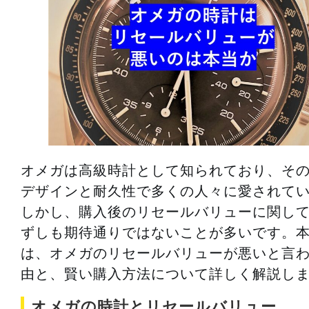
オメガは高級時計として知られており、そ
デザインと耐久性で多くの人々に愛されて
しかし、購入後のリセールバリューに関し
ずしも期待通りではないことが多いです。
は、オメガのリセールバリューが悪いと言
由と、賢い購入方法について詳しく解説し
オメガの時計とリセールバリュー