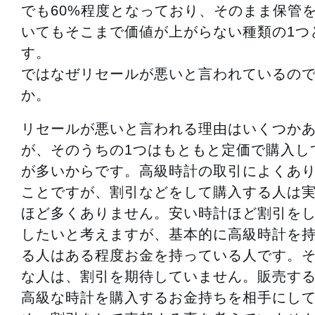
でも60%程度となっており、そのまま保管
いてもそこまで価値が上がらない種類の1つ
す。
ではなぜリセールが悪いと言われているの
か。
リセールが悪いと言われる理由はいくつか
が、そのうちの1つはもともと定価で購入し
が多いからです。高級時計の取引によくあ
ことですが、割引などをして購入する人は
ほど多くありません。安い時計ほど割引を
したいと考えますが、基本的に高級時計を
る人はある程度お金を持っている人です。
な人は、割引を期待していません。販売す
高級な時計を購入するお金持ちを相手にし