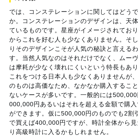
では、コンステレーションに関してはどう
か。コンステレーションのデザインは、天
ているものです。星座がイメージされてお
からこれを好む人も少なくありません。そ
りそのデザインこそが人気の秘訣と言える
す。当然人気なのはそれだけでなく、ムー
は摩耗が少なく壊れにくいという特長もあ
これをつける日本人も少なくありませんが
のものは高価なため、なかなか購入するこ
ないケースが多いです。一般的には500,000
000,000円あるいはそれを超える金額で購
ができます。仮に500,000円のものでも2割
で買えば400,000円ですが、時計全体から
り高級時計に入るかもしれません。