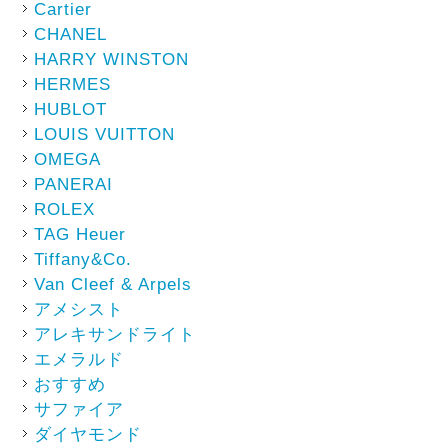
Cartier
CHANEL
HARRY WINSTON
HERMES
HUBLOT
LOUIS VUITTON
OMEGA
PANERAI
ROLEX
TAG Heuer
Tiffany&Co.
Van Cleef & Arpels
アメシスト
アレキサンドライト
エメラルド
おすすめ
サファイア
ダイヤモンド