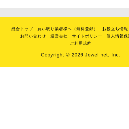
総合トップ
買い取り業者様へ（無料登録）
お役立ち情報
お問い合わせ
運営会社
サイトポリシー
個人情報保
ご利用規約
Copyright © 2026 Jewel net, Inc.