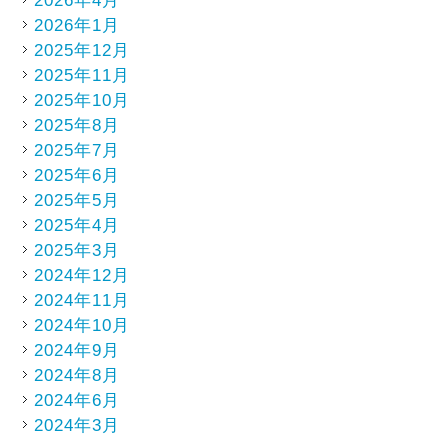
2026年4月
2026年1月
2025年12月
2025年11月
2025年10月
2025年8月
2025年7月
2025年6月
2025年5月
2025年4月
2025年3月
2024年12月
2024年11月
2024年10月
2024年9月
2024年8月
2024年6月
2024年3月