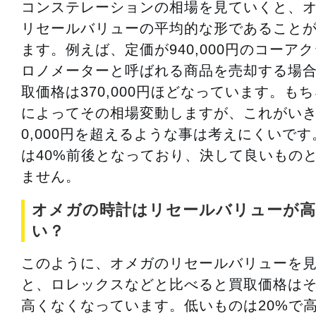
コンステレーションの相場を見ていくと、
リセールバリューの平均的な形であること
ます。例えば、定価が940,000円のコーア
ロノメーターと呼ばれる商品を売却する場
取価格は370,000円ほどなっています。も
によってその相場変動しますが、これがいき
0,000円を超えるような事は考えにくいで
は40%前後となっており、決して良いもの
ません。
オメガの時計はリセールバリューが高
い？
このように、オメガのリセールバリューを
と、ロレックスなどと比べると買取価格は
高くなくなっています。低いものは20%で