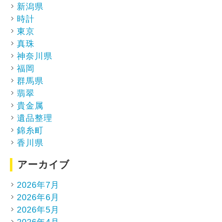
新潟県
時計
東京
真珠
神奈川県
福岡
群馬県
翡翠
貴金属
遺品整理
錦糸町
香川県
アーカイブ
2026年7月
2026年6月
2026年5月