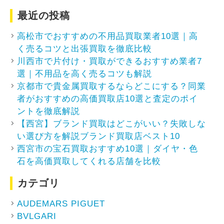
最近の投稿
高松市でおすすめの不用品買取業者10選｜高
く売るコツと出張買取を徹底比較
川西市で片付け・買取ができるおすすめ業者7
選｜不用品を高く売るコツも解説
京都市で貴金属買取するならどこにする？同業
者がおすすめの高価買取店10選と査定のポイ
ントを徹底解説
【西宮】ブランド買取はどこがいい？失敗しな
い選び方を解説ブランド買取店ベスト10
西宮市の宝石買取おすすめ10選｜ダイヤ・色
石を高価買取してくれる店舗を比較
カテゴリ
AUDEMARS PIGUET
BVLGARI