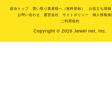
総合トップ
買い取り業者様へ（無料登録）
お役立ち情報
お問い合わせ
運営会社
サイトポリシー
個人情報保
ご利用規約
Copyright © 2026 Jewel net, Inc.