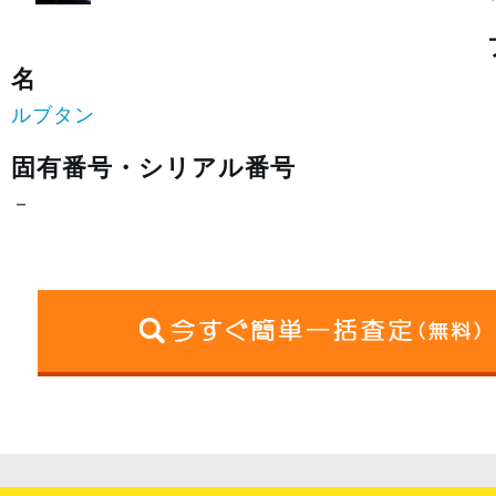
名
ルブタン
固有番号・シリアル番号
－