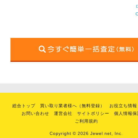
総合トップ
買い取り業者様へ（無料登録）
お役立ち情報
お問い合わせ
運営会社
サイトポリシー
個人情報保
ご利用規約
Copyright © 2026 Jewel net, Inc.