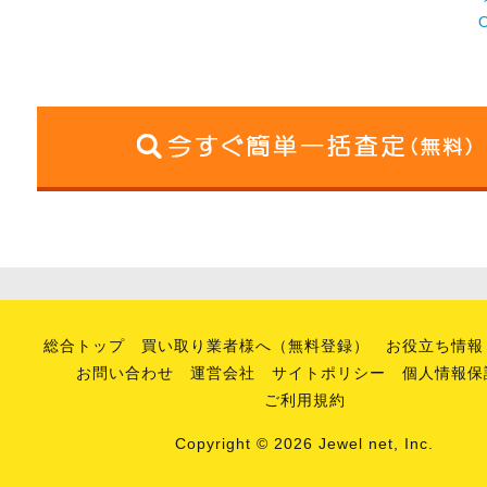
総合トップ
買い取り業者様へ（無料登録）
お役立ち情報
お問い合わせ
運営会社
サイトポリシー
個人情報保
ご利用規約
Copyright © 2026 Jewel net, Inc.